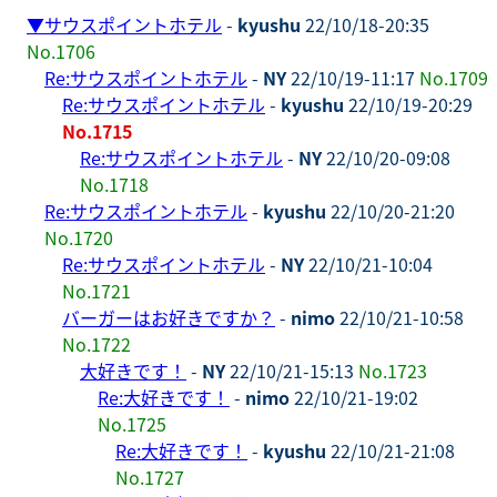
▼
サウスポイントホテル
-
kyushu
22/10/18-20:35
No.1706
Re:サウスポイントホテル
-
NY
22/10/19-11:17
No.1709
Re:サウスポイントホテル
-
kyushu
22/10/19-20:29
No.1715
Re:サウスポイントホテル
-
NY
22/10/20-09:08
No.1718
Re:サウスポイントホテル
-
kyushu
22/10/20-21:20
No.1720
Re:サウスポイントホテル
-
NY
22/10/21-10:04
No.1721
バーガーはお好きですか？
-
nimo
22/10/21-10:58
No.1722
大好きです！
-
NY
22/10/21-15:13
No.1723
Re:大好きです！
-
nimo
22/10/21-19:02
No.1725
Re:大好きです！
-
kyushu
22/10/21-21:08
No.1727