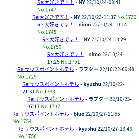
Re:大好きです！
-
NY
22/10/24-09:41
No.1747
Re:大好きです！
-
NY
22/10/23-11:37
No.1739
Re:大好きです！
-
nimo
22/10/24-10:14
No.1748
Re:大好きです！
-
NY
22/10/24-13:29
No.1750
Re:大好きです！
-
nimo
22/10/24-
17:25
No.1751
Re:サウスポイントホテル
-
ラプター
22/10/22-09:48
No.1729
Re:サウスポイントホテル
-
kyushu
22/10/22-
21:31
No.1733
Re:サウスポイントホテル
-
ラプター
22/10/23-
07:17
No.1737
Re:サウスポイントホテル
-
blue
22/10/27-11:55
No.1754
Re:サウスポイントホテル
-
kyushu
22/10/27-13:46
No.1756