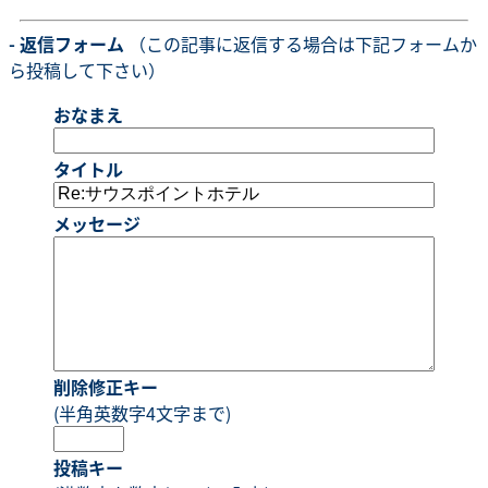
- 返信フォーム
（この記事に返信する場合は下記フォームか
ら投稿して下さい）
おなまえ
タイトル
メッセージ
削除修正キー
(半角英数字4文字まで)
投稿キー