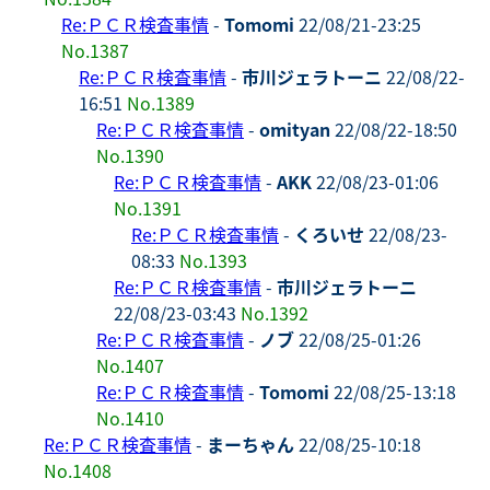
Re:ＰＣＲ検査事情
-
Tomomi
22/08/21-23:25
No.1387
Re:ＰＣＲ検査事情
-
市川ジェラトーニ
22/08/22-
16:51
No.1389
Re:ＰＣＲ検査事情
-
omityan
22/08/22-18:50
No.1390
Re:ＰＣＲ検査事情
-
AKK
22/08/23-01:06
No.1391
Re:ＰＣＲ検査事情
-
くろいせ
22/08/23-
08:33
No.1393
Re:ＰＣＲ検査事情
-
市川ジェラトーニ
22/08/23-03:43
No.1392
Re:ＰＣＲ検査事情
-
ノブ
22/08/25-01:26
No.1407
Re:ＰＣＲ検査事情
-
Tomomi
22/08/25-13:18
No.1410
Re:ＰＣＲ検査事情
-
まーちゃん
22/08/25-10:18
No.1408