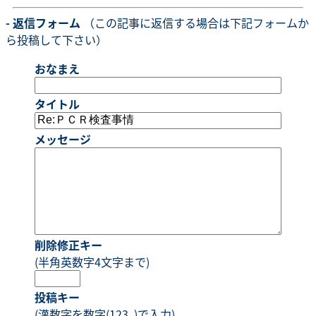
- 返信フォーム
（この記事に返信する場合は下記フォームか
ら投稿して下さい）
おなまえ
タイトル
メッセージ
削除修正キー
(半角英数字4文字まで)
投稿キー
(漢数字を数字(123..)で入力)