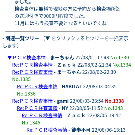
ました。
検査自体は無料で現地の方に予約から検査場所迄
の送迎付きで9000円程度でした。
11月にはもう検査不要となるといいですね
- 関連一覧ツリー
（▼ をクリックするとツリーを一括表示
します）
▼
ＰＣＲ検査事情
-
まーちゃん
22/08/01-17:48
No.1330
Re:ＰＣＲ検査事情
-
Ｚａｃｋ
22/08/02-21:34
No.1334
Re:ＰＣＲ検査事情
-
まーちゃん
22/08/02-22:30
No.1335
Re:ＰＣＲ検査事情
-
HABITAT
22/08/03-04:35
No.1336
Re:ＰＣＲ検査事情
-
gami
22/08/03-23:54
No.1338
Re:ＰＣＲ検査事情
-
NY
22/08/05-11:52
No.1343
Re:ＰＣＲ検査事情
-
Ｚａｃｋ
22/08/05-19:42
No.1345
Re:ＰＣＲ検査事情
-
徒歩不可
22/08/06-13:13