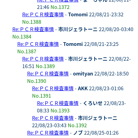
21:46
No.1372
Re:ＰＣＲ検査事情
-
Tomomi
22/08/21-23:32
No.1388
Re:ＰＣＲ検査事情
-
市川ジェラトーニ
22/08/20-03:40
No.1384
Re:ＰＣＲ検査事情
-
Tomomi
22/08/21-23:25
No.1387
Re:ＰＣＲ検査事情
-
市川ジェラトーニ
22/08/22-
16:51
No.1389
Re:ＰＣＲ検査事情
-
omityan
22/08/22-18:50
No.1390
Re:ＰＣＲ検査事情
-
AKK
22/08/23-01:06
No.1391
Re:ＰＣＲ検査事情
-
くろいせ
22/08/23-
08:33
No.1393
Re:ＰＣＲ検査事情
-
市川ジェラトーニ
22/08/23-03:43
No.1392
Re:ＰＣＲ検査事情
-
ノブ
22/08/25-01:26