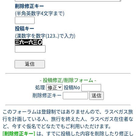
削除修正キー
(半角英数字4文字まで)
投稿キー
(漢数字を数字(123..)で入力)
- 投稿修正/削除フォーム -
処理
投稿No
削除修正キー
このフォーラムは登録制ではありませんので、ラスベガス旅
行を計画している人、旅行を終えた人、ラスベガス在住者な
ど、今すぐ仮名でどなたでもご利用いただけます。
[削除修正キー]
は、すでに投稿した内容を削除したり修正し