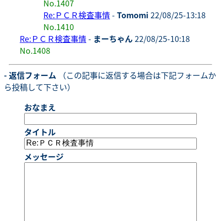
No.1407
Re:ＰＣＲ検査事情
-
Tomomi
22/08/25-13:18
No.1410
Re:ＰＣＲ検査事情
-
まーちゃん
22/08/25-10:18
No.1408
- 返信フォーム
（この記事に返信する場合は下記フォームか
ら投稿して下さい）
おなまえ
タイトル
メッセージ