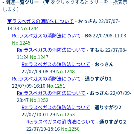
- 関連一覧ツリー
（▼ をクリックするとツリーを一括表示
します）
▼
ラスベガスの消防法について
-
おっさん
22/07/07-
14:38
No.1244
Re:ラスベガスの消防法について
-
BG
22/07/08-11:03
No.1245
Re:ラスベガスの消防法について
-
すもも
22/07/08-
11:24
No.1247
Re:ラスベガスの消防法について
-
おっさん
22/07/09-08:39
No.1248
Re:ラスベガスの消防法について
-
通りすがり2
22/07/09-16:10
No.1251
Re:ラスベガスの消防法について
-
おっさん
22/07/09-
23:47
No.1252
Re:ラスベガスの消防法について
-
通りすがり2
22/07/10-01:29
No.1253
Re:ラスベガスの消防法について
-
通りすがり2
22/07/10-15:16
No.1256