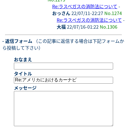
Re:ラスベガスの消防法について
-
おっさん
22/07/11-22:27
No.1274
Re:ラスベガスの消防法について
-
大福
22/07/16-01:22
No.1306
- 返信フォーム
（この記事に返信する場合は下記フォームか
ら投稿して下さい）
おなまえ
タイトル
メッセージ