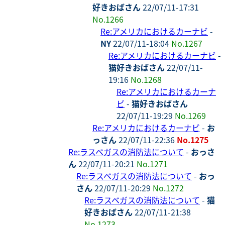
好きおばさん
22/07/11-17:31
No.1266
Re:アメリカにおけるカーナビ
-
NY
22/07/11-18:04
No.1267
Re:アメリカにおけるカーナビ
-
猫好きおばさん
22/07/11-
19:16
No.1268
Re:アメリカにおけるカーナ
ビ
-
猫好きおばさん
22/07/11-19:29
No.1269
Re:アメリカにおけるカーナビ
-
お
っさん
22/07/11-22:36
No.1275
Re:ラスベガスの消防法について
-
おっさ
ん
22/07/11-20:21
No.1271
Re:ラスベガスの消防法について
-
おっ
さん
22/07/11-20:29
No.1272
Re:ラスベガスの消防法について
-
猫
好きおばさん
22/07/11-21:38
No.1273