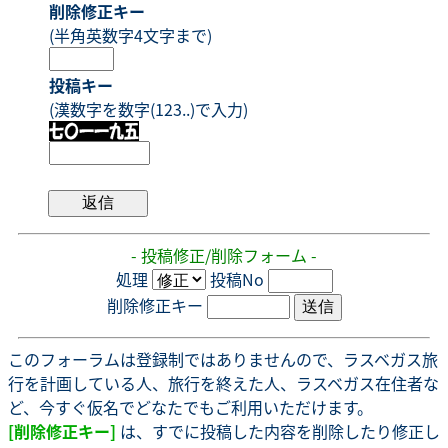
削除修正キー
(半角英数字4文字まで)
投稿キー
(漢数字を数字(123..)で入力)
- 投稿修正/削除フォーム -
処理
投稿No
削除修正キー
このフォーラムは登録制ではありませんので、ラスベガス旅
行を計画している人、旅行を終えた人、ラスベガス在住者な
ど、今すぐ仮名でどなたでもご利用いただけます。
[削除修正キー]
は、すでに投稿した内容を削除したり修正し