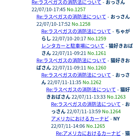
Re:ラスベガスの消防法について
-
おっさん
22/07/10-17:45
No.1257
Re:ラスベガスの消防法について
-
おっさん
22/07/10-17:52
No.1258
Re:ラスベガスの消防法について
-
ちゃが
らし
22/07/10-20:17
No.1259
レンタカーと駐車場について
-
猫好きおば
さん
22/07/11-09:21
No.1261
Re:ラスベガスの消防法について
-
猫好きお
ばさん
22/07/11-09:11
No.1260
Re:ラスベガスの消防法について
-
おっさ
ん
22/07/11-11:35
No.1262
Re:ラスベガスの消防法について
-
猫好
きおばさん
22/07/11-13:33
No.1263
Re:ラスベガスの消防法について
-
お
っさん
22/07/11-13:59
No.1264
アメリカにおけるカーナビ
-
NY
22/07/11-14:06
No.1265
Re:アメリカにおけるカーナビ
-
猫