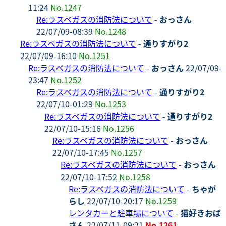
11:24
No.1247
Re:ラスベガスの消防法について
-
おっさん
22/07/09-08:39
No.1248
Re:ラスベガスの消防法について
-
通りすがり2
22/07/09-16:10
No.1251
Re:ラスベガスの消防法について
-
おっさん
22/07/09-
23:47
No.1252
Re:ラスベガスの消防法について
-
通りすがり2
22/07/10-01:29
No.1253
Re:ラスベガスの消防法について
-
通りすがり2
22/07/10-15:16
No.1256
Re:ラスベガスの消防法について
-
おっさん
22/07/10-17:45
No.1257
Re:ラスベガスの消防法について
-
おっさん
22/07/10-17:52
No.1258
Re:ラスベガスの消防法について
-
ちゃが
らし
22/07/10-20:17
No.1259
レンタカーと駐車場について
-
猫好きおば
さん
22/07/11-09:21
No.1261