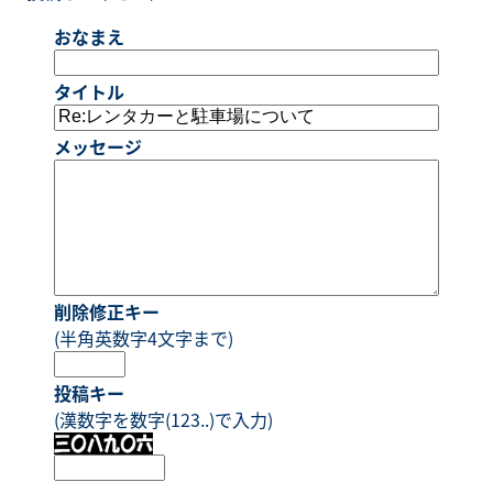
おなまえ
タイトル
メッセージ
削除修正キー
(半角英数字4文字まで)
投稿キー
(漢数字を数字(123..)で入力)