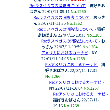
Re:ラスベガスの消防法について
-
猫好きお
ばさん
22/07/11-09:11
No.1260
Re:ラスベガスの消防法について
-
おっさ
ん
22/07/11-11:35
No.1262
Re:ラスベガスの消防法について
-
猫好
きおばさん
22/07/11-13:33
No.1263
Re:ラスベガスの消防法について
-
お
っさん
22/07/11-13:59
No.1264
アメリカにおけるカーナビ
-
NY
22/07/11-14:06
No.1265
Re:アメリカにおけるカーナビ
-
猫
好きおばさん
22/07/11-17:31
No.1266
Re:アメリカにおけるカーナビ
-
NY
22/07/11-18:04
No.1267
Re:アメリカにおけるカーナビ
-
猫好きおばさん
22/07/11-
19:16
No.1268