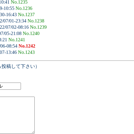
10:41
No.1235
9-10:55
No.1236
30-16:43
No.1237
2/07/01-23:34
No.1238
22/07/02-08:16
No.1239
07/05-21:08
No.1240
3:21
No.1241
/06-08:54
No.1242
07-13:46
No.1243
ら投稿して下さい）