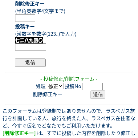
削除修正キー
(半角英数字4文字まで)
投稿キー
(漢数字を数字(123..)で入力)
- 投稿修正/削除フォーム -
処理
投稿No
削除修正キー
このフォーラムは登録制ではありませんので、ラスベガス旅
行を計画している人、旅行を終えた人、ラスベガス在住者な
ど、今すぐ仮名でどなたでもご利用いただけます。
[削除修正キー]
は、すでに投稿した内容を削除したり修正し