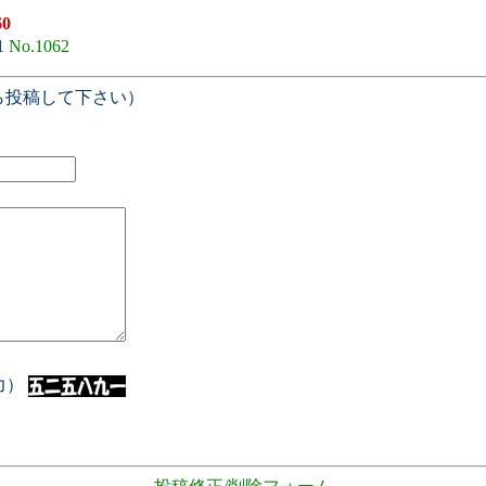
60
21
No.1062
ら投稿して下さい）
入力）