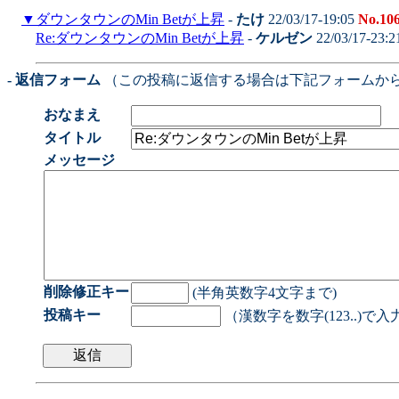
▼
ダウンタウンのMin Betが上昇
-
たけ
22/03/17-19:05
No.10
Re:ダウンタウンのMin Betが上昇
-
ケルゼン
22/03/17-23:
- 返信フォーム
（この投稿に返信する場合は下記フォームか
おなまえ
タイトル
メッセージ
削除修正キー
(半角英数字4文字まで)
投稿キー
（漢数字を数字(123..)で