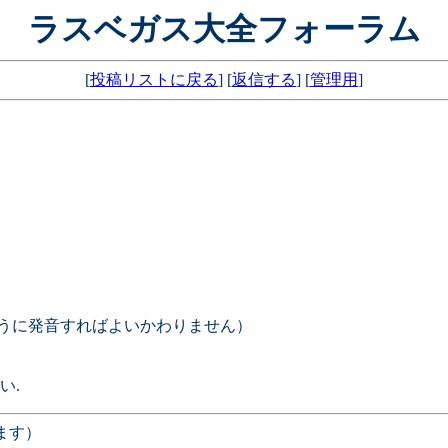
ラスベガス大全フォーラム
[
投稿リストに戻る
] [
返信する
] [
管理用
]
のように発音すればよいかわりません）
い.
ます）