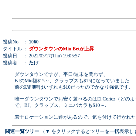
投稿No
：
1060
タイトル
：
ダウンタウンのMin Betが上昇
投稿日
： 2022/03/17(Thu) 19:05:57
投稿者
：
たけ
ダウンタウンですが、平日/週末を問わず、
BJのMin額$15～、クラップスも$15になっていました.
前の訪問時はいずれも$10だったのでかなり強気です.
唯一ダウンタウンでお安く遊べるのはEl Cortez（ど
で、BJ、クラップス、ミニバカラも$10～.
若干ロケーションに難があるので、気を付けて行かれた
- 関連一覧ツリー
（▼ をクリックするとツリーを一括表示し