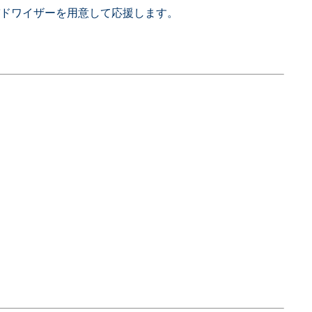
バドワイザーを用意して応援します。