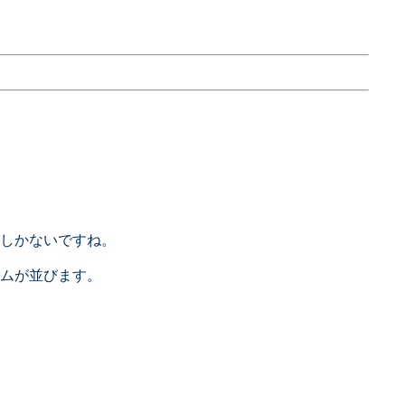
しかないですね。
ムが並びます。